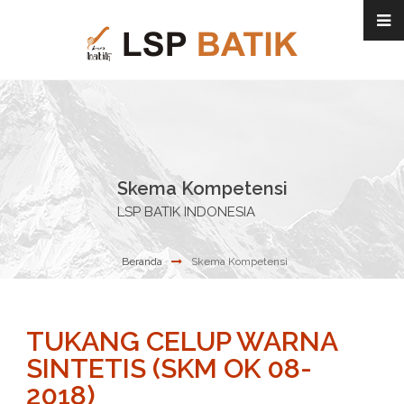
Skema Kompetensi
LSP BATIK INDONESIA
Beranda
Skema Kompetensi
TUKANG CELUP WARNA
SINTETIS (SKM OK 08-
2018)