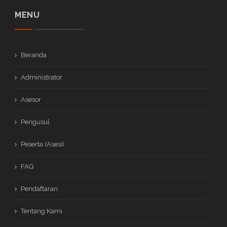
MENU
Beranda
Administrator
Asesor
Pengusul
Peserta (Asesi)
FAQ
Pendaftaran
Tentang Kami